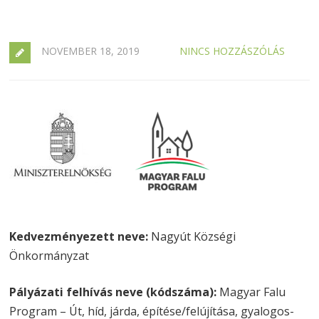
NOVEMBER 18, 2019
NINCS HOZZÁSZÓLÁS
Kedvezményezett neve:
Nagyút Községi
Önkormányzat
Pályázati felhívás neve (kódszáma):
Magyar Falu
Program – Út, híd, járda, építése/felújítása, gyalogos-