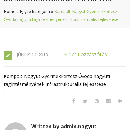
Home
»
Egyéb kategória
»
Kompolt-Nagyút Gyermekkertész
Óvoda nagyúti tagintézményének infrastrukturális fejlesztése
JÚNIUS 14, 2018
NINCS HOZZÁSZÓLÁS
Kompolt-Nagyút Gyermekkertész Óvoda nagyúti
tagintézményének infrastrukturális fejlesztése
Written by admin.nagyut