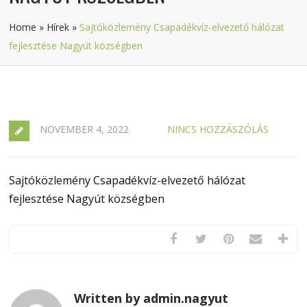
Home
»
Hírek
»
Sajtóközlemény Csapadékvíz-elvezető hálózat
fejlesztése Nagyút községben
NOVEMBER 4, 2022
NINCS HOZZÁSZÓLÁS
Sajtóközlemény Csapadékvíz-elvezető hálózat
fejlesztése Nagyút községben
Written by admin.nagyut