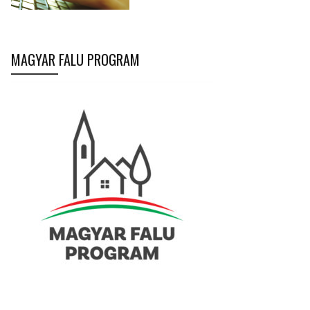
MAGYAR FALU PROGRAM