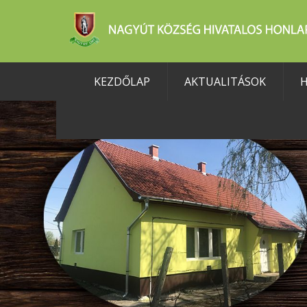
KEZDŐLAP
AKTUALITÁSOK
H