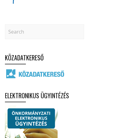
KÖZADATKERESŐ
ELEKTRONIKUS ÜGYINTÉZÉS