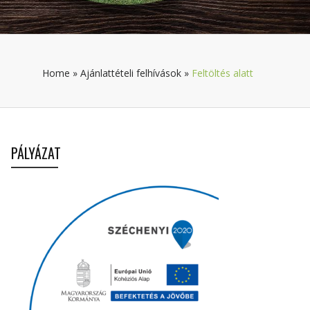
Home
»
Ajánlattételi felhívások
»
Feltöltés alatt
PÁLYÁZAT