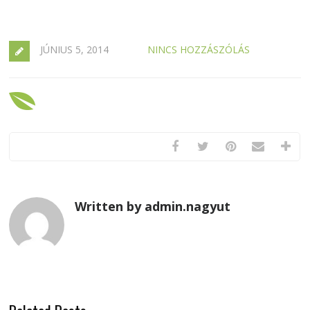
JÚNIUS 5, 2014
NINCS HOZZÁSZÓLÁS
Written by admin.nagyut