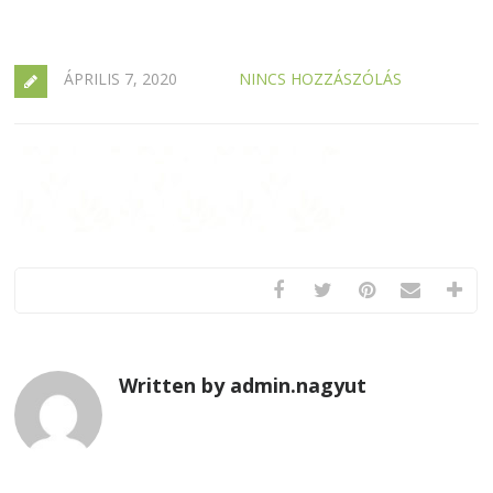
ÁPRILIS 7, 2020
NINCS HOZZÁSZÓLÁS
Written by admin.nagyut