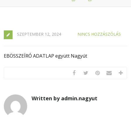
SZEPTEMBER 12, 2024
NINCS HOZZÁSZÓLÁS
EBÖSSZEÍRÓ ADATLAP együtt Nagyút
Written by admin.nagyut