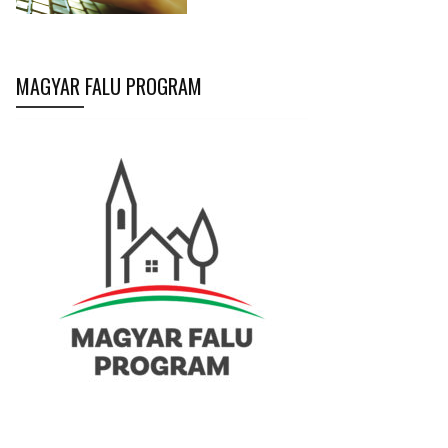
MAGYAR FALU PROGRAM