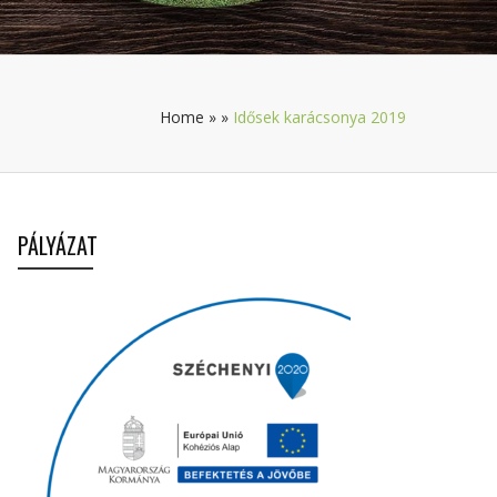
Home
»
»
Idősek karácsonya 2019
PÁLYÁZAT