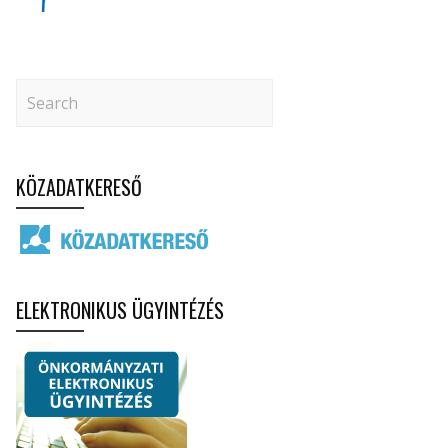
KÖZADATKERESŐ
ELEKTRONIKUS ÜGYINTÉZÉS