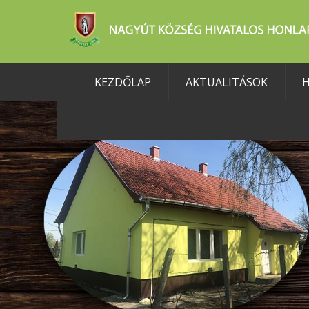
KEZDŐLAP
AKTUALITÁSOK
H