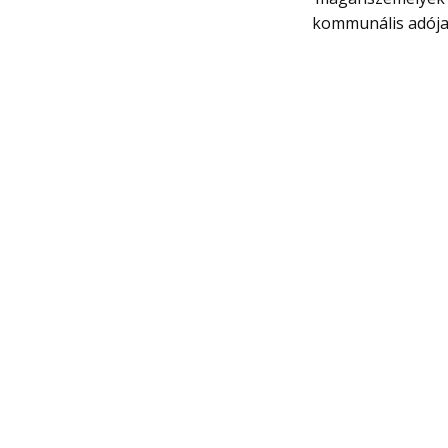
kommunális adój