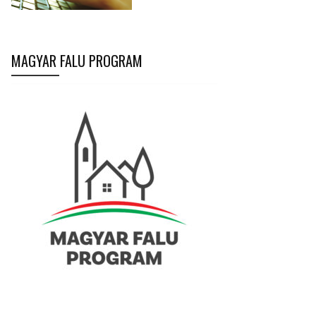
MAGYAR FALU PROGRAM