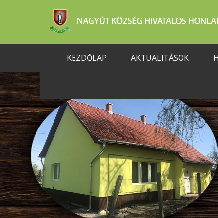
KEZDŐLAP
AKTUALITÁSOK
H