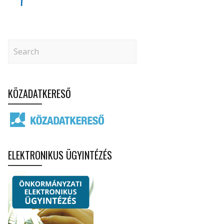
KÖZADATKERESŐ
ELEKTRONIKUS ÜGYINTÉZÉS