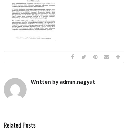
Written by admin.nagyut
Related Posts