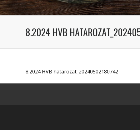
8.2024 HVB HATAROZAT_20240
8.2024 HVB hatarozat_20240502180742