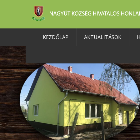
KEZDŐLAP
AKTUALITÁSOK
H