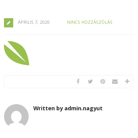
ÁPRILIS 7, 2020
NINCS HOZZÁSZÓLÁS
Written by admin.nagyut