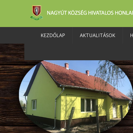
KEZDŐLAP
AKTUALITÁSOK
H