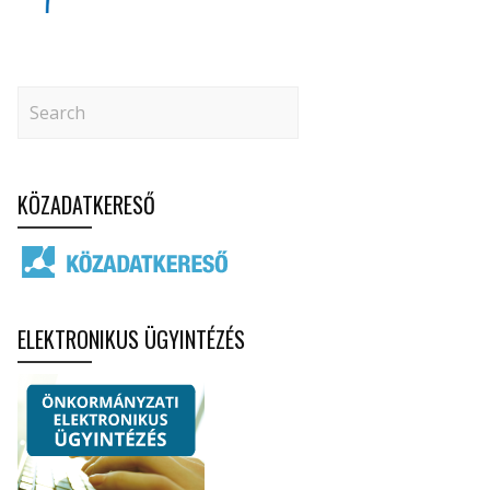
KÖZADATKERESŐ
ELEKTRONIKUS ÜGYINTÉZÉS