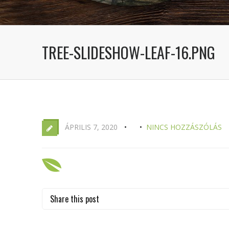
TREE-SLIDESHOW-LEAF-16.PNG
ÁPRILIS 7, 2020
NINCS HOZZÁSZÓLÁS
Share this post