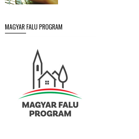
MAGYAR FALU PROGRAM