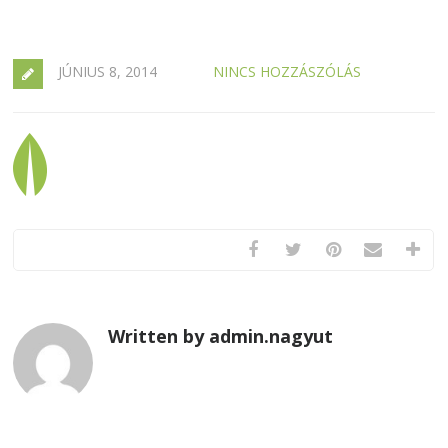
JÚNIUS 8, 2014
NINCS HOZZÁSZÓLÁS
Written by admin.nagyut