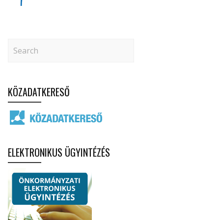
KÖZADATKERESŐ
ELEKTRONIKUS ÜGYINTÉZÉS