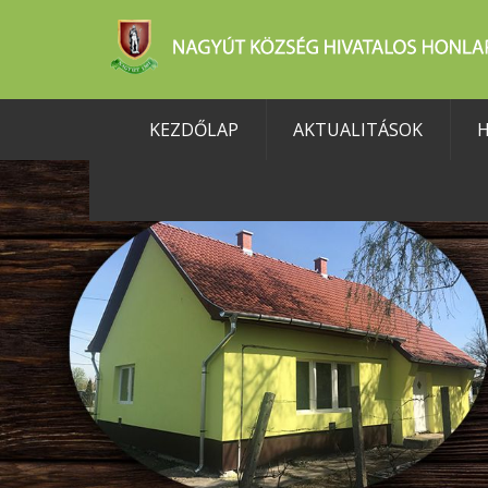
KEZDŐLAP
AKTUALITÁSOK
H