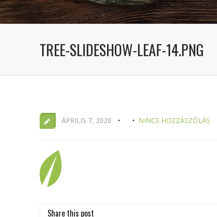
TREE-SLIDESHOW-LEAF-14.PNG
ÁPRILIS 7, 2020
NINCS HOZZÁSZÓLÁS
Share this post