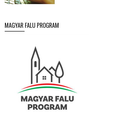
MAGYAR FALU PROGRAM