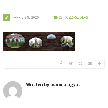
ÁPRILIS 8, 2020
NINCS HOZZÁSZÓLÁS
Written by admin.nagyut