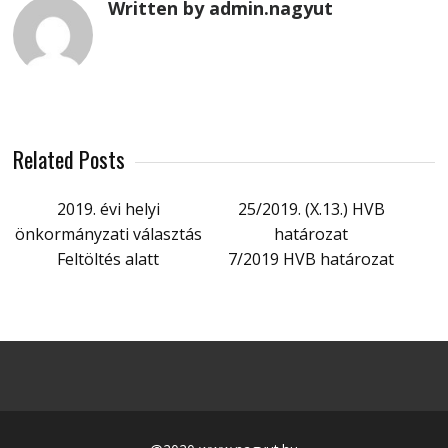
Written by admin.nagyut
Related Posts
2019. évi helyi
25/2019. (X.13.) HVB
önkormányzati választás
határozat
Feltöltés alatt
7/2019 HVB határozat