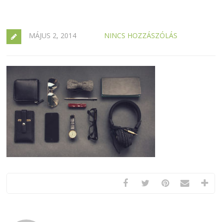
MÁJUS 2, 2014
NINCS HOZZÁSZÓLÁS