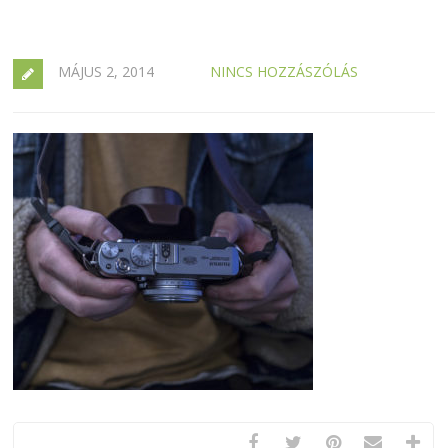
MÁJUS 2, 2014
NINCS HOZZÁSZÓLÁS