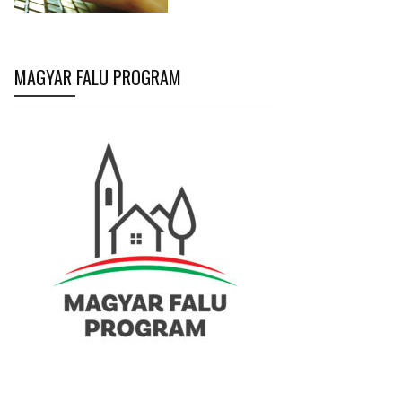
MAGYAR FALU PROGRAM