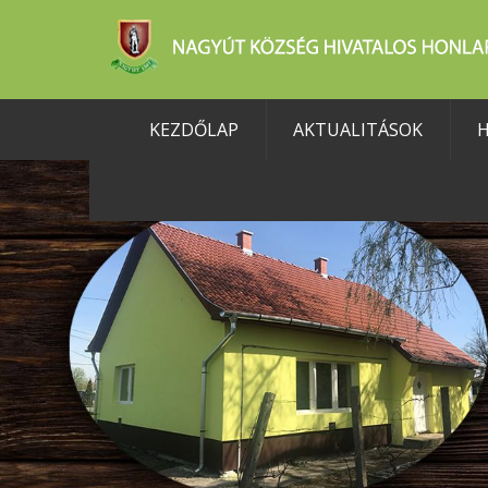
KEZDŐLAP
AKTUALITÁSOK
H