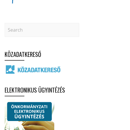
KÖZADATKERESŐ
ELEKTRONIKUS ÜGYINTÉZÉS