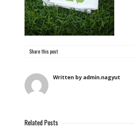
Share this post
Written by admin.nagyut
Related Posts