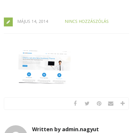
MÁJUS 14, 2014
NINCS HOZZÁSZÓLÁS
Written by admin.nagyut