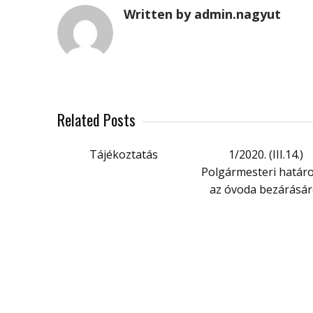
Written by admin.nagyut
Related Posts
Tájékoztatás
1/2020. (III.14.)
Polgármesteri határ
az óvoda bezárásár