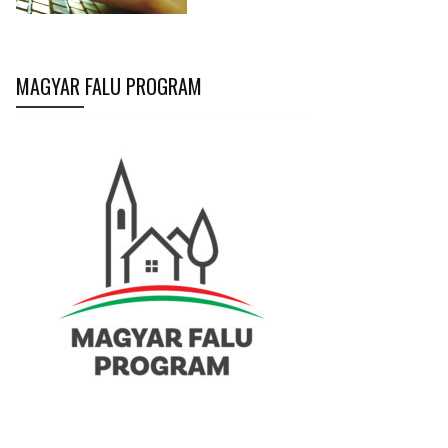
MAGYAR FALU PROGRAM