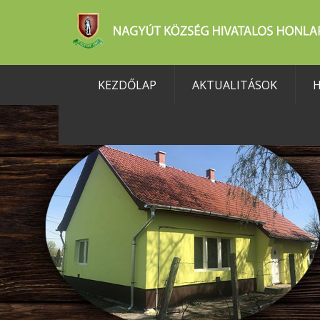
KEZDŐLAP
AKTUALITÁSOK
H