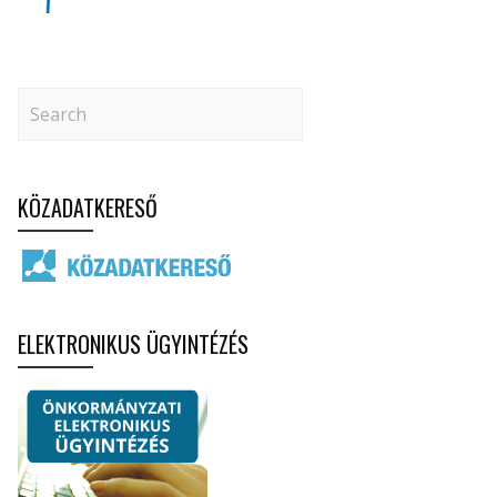
KÖZADATKERESŐ
ELEKTRONIKUS ÜGYINTÉZÉS