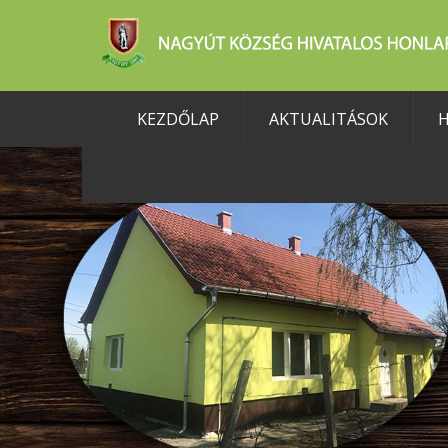
KEZDŐLAP
AKTUALITÁSOK
H