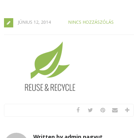
JÚNIUS 12, 2014
NINCS HOZZÁSZÓLÁS
Written by admin.nagyut