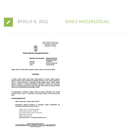
ÁPRILIS 6, 2022
NINCS HOZZÁSZÓLÁS