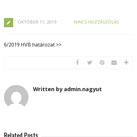
OKTÓBER 11, 2019
NINCS HOZZÁSZÓLÁS
6/2019 HVB határozat >>
Written by admin.nagyut
Related Posts